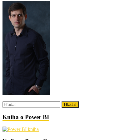
Kniha o Power BI