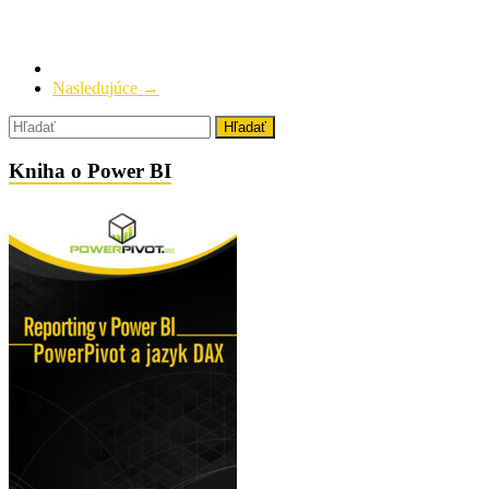
Nasledujúce →
Kniha o Power BI