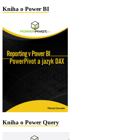
Kniha o Power BI
Kniha o Power Query